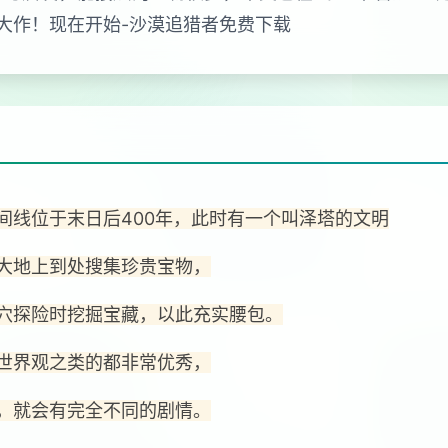
大作！现在开始-沙漠追猎者免费下载
间线位于末日后400年，此时有一个叫泽塔的文明
大地上到处搜集珍贵宝物，
穴探险时挖掘宝藏，以此充实腰包。
世界观之类的都非常优秀，
，就会有完全不同的剧情。