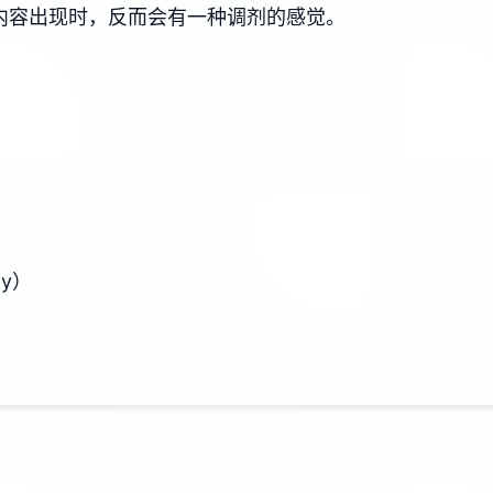
内容出现时，反而会有一种调剂的感觉。
y）