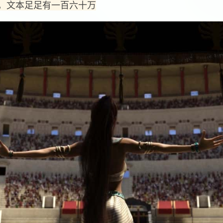
，文本足足有一百六十万