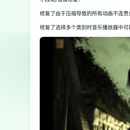
修复了由于压缩导致的所有动画不连贯
修复了选择多个类别时音乐播放器中可