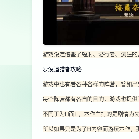
游戏设定借鉴了辐射、潜行者、疯狂的
沙漠追猎者攻略：
游戏中也有着各种各样的阵营，譬如尸
每个阵营都有各自的目的，游戏也提供
不同于为H而H，本作主打的是剧情为
所以如果只是为了H内容而游玩本作，