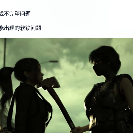
或不完整问题
能出现的软锁问题