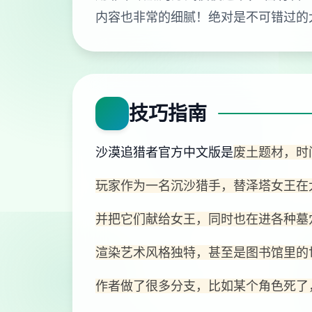
内容也非常的细腻！绝对是不可错过的
技巧指南
沙漠追猎者官方中文版是
废土题材，时
玩家作为一名沉沙猎手，替泽塔女王在
并把它们献给女王，同时也在进各种墓
渲染艺术风格独特，甚至是图书馆里的
作者做了很多分支，比如某个角色死了