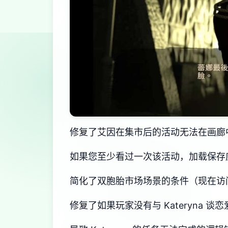
修复了艾因在集市后的活动无法在画廊
如果您至少看过一次该活动，加载保存
简化了双胞胎市场场景的条件（现在访
修复了如果玩家没有与 Kateryna 谈恋