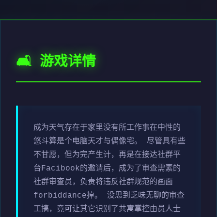
🛋️ 游戏详情
成为天气存在于家里没有所工作事在中性的
悠斗算是个电脑天才与偶像宅。 尽管具有些
不甘愿，但为完产生计，再是在接达社群平
台Facibook的邀请后，成为了审查需素的
社群审查员，负责将违反社群规范的画面
forbiddance掉。 没思到乏味无聊的审查
工搞，竟可让其它识别了共寓掌控由员人士