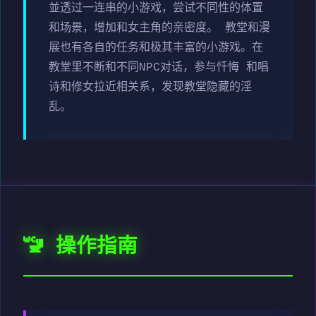
並透过一连串的小游戏，尝试不同性的体置
和场景，增加和女主角的亲密度。 教堂和漫
展也有各自的任务和极其丰富的小游戏。在
教堂里不断和不同NPC对话，参与忏悔 和唱
诗和修女拉近相关系，发现教堂隐藏的淫
乱。
🚾 操作指南