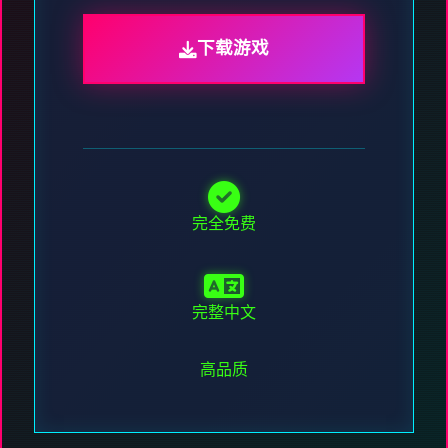
下载游戏
完全免费
完整中文
高品质