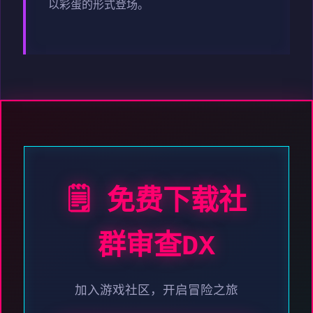
以彩蛋的形式登场。
🗒️ 免费下载社
群审查DX
加入游戏社区，开启冒险之旅