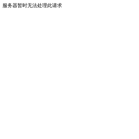
服务器暂时无法处理此请求