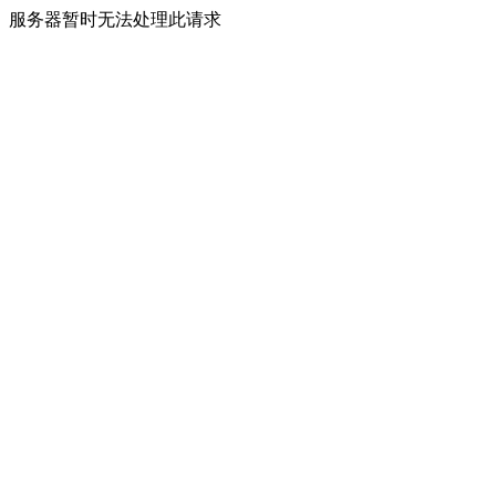
服务器暂时无法处理此请求