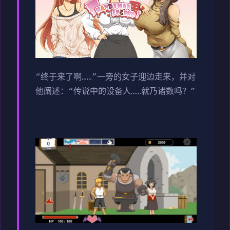
“终于来了啊……”一旁的女子迎边走来，并对
他阐述：“传说中的设备人……就乃诸数吗？”