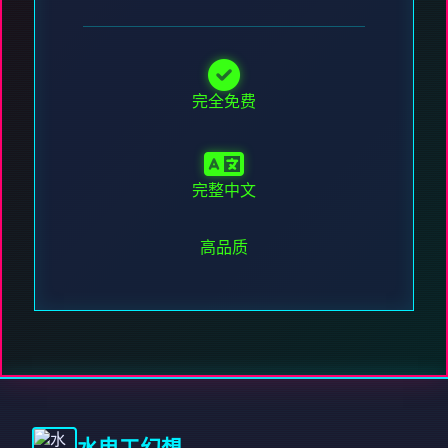
完全免费
完整中文
高品质