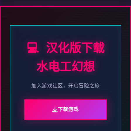
💻 汉化版下载
水电工幻想
加入游戏社区，开启冒险之旅
下载游戏