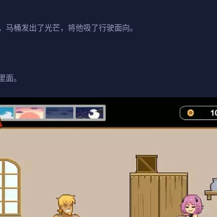
，马桶发出了光芒，将他吸了行驶面向。
里面。