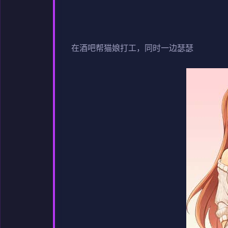
在酒吧帮猫娘打工，同时一边瑟瑟