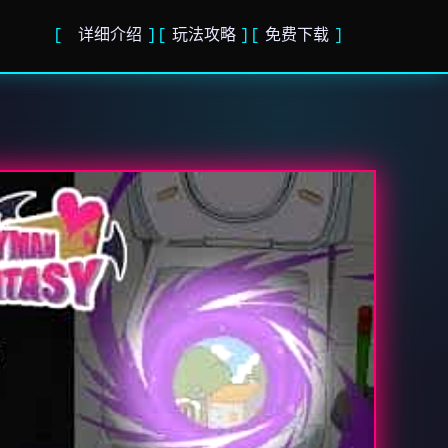
详细介绍
玩法攻略
免费下载