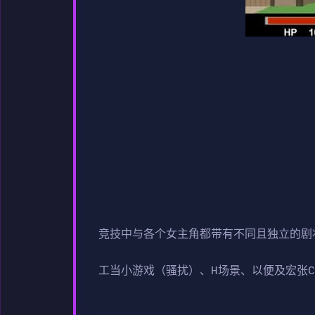
竞技中与各个女主角都带有不同且独立的剧
工当小游戏（骚扰）、H场景、以便及宏张