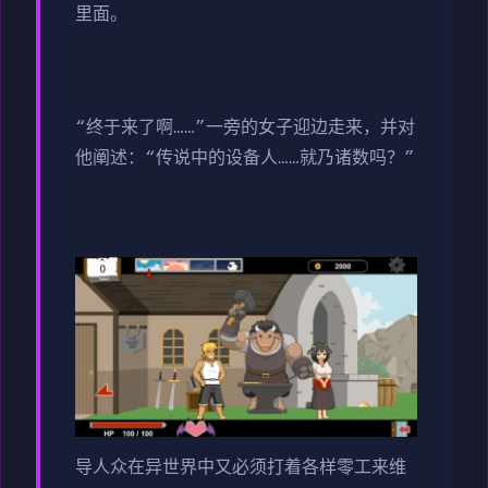
里面。
“终于来了啊……”一旁的女子迎边走来，并对
他阐述：“传说中的设备人……就乃诸数吗？”
导人众在异世界中又必须打着各样零工来维