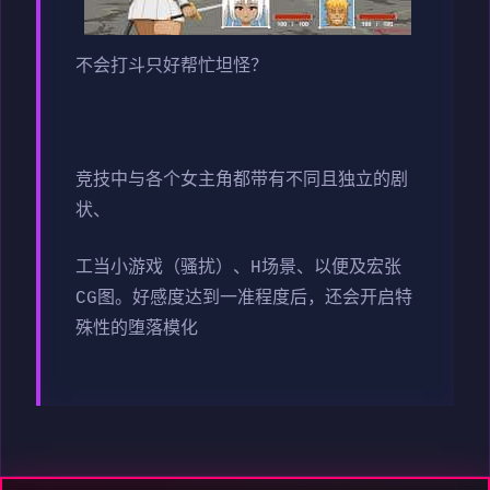
不会打斗只好帮忙坦怪？
竞技中与各个女主角都带有不同且独立的剧
状、
工当小游戏（骚扰）、H场景、以便及宏张
CG图。好感度达到一准程度后，还会开启特
殊性的堕落模化