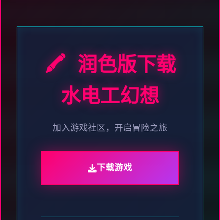
🖍️ 润色版下载
水电工幻想
加入游戏社区，开启冒险之旅
下载游戏