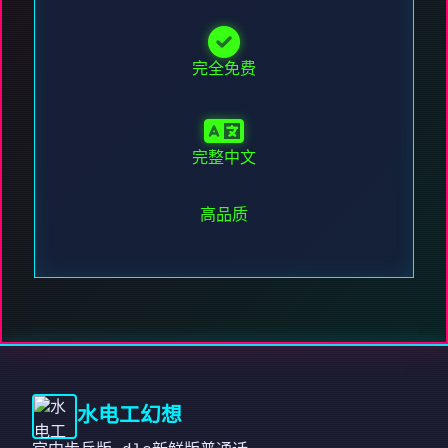
完全免费
完整中文
高品质
水电工幻想