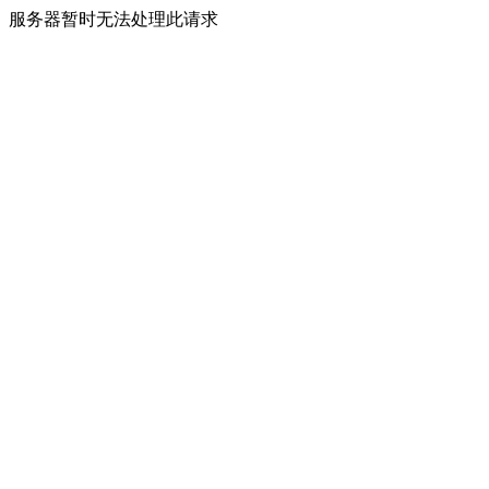
服务器暂时无法处理此请求