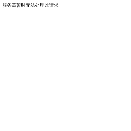
服务器暂时无法处理此请求